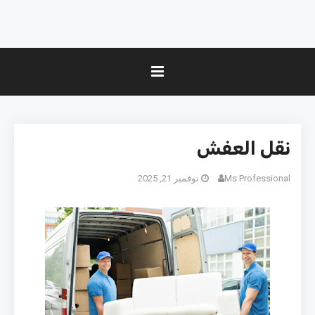
نقل العفش
Ms Professional
نوفمبر 21, 2025