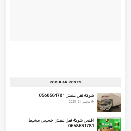
POPULAR POSTS
شركة نقل عفش 0568581781
نوفمبر 21, 2025
افضل شركة نقل عفش خميس مشيط
0568581781