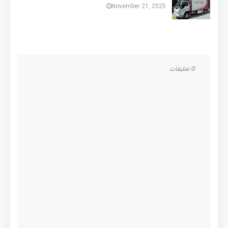
November 21, 2025
0 تعليقات